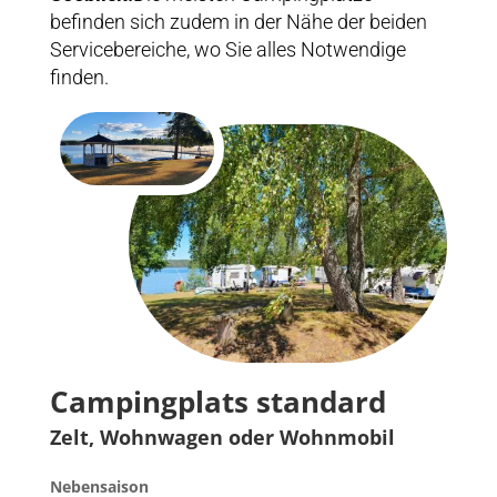
befinden sich zudem in der Nähe der beiden
Servicebereiche, wo Sie alles Notwendige
finden.
Campingplats standard
Zelt, Wohnwagen oder Wohnmobil
Nebensaison