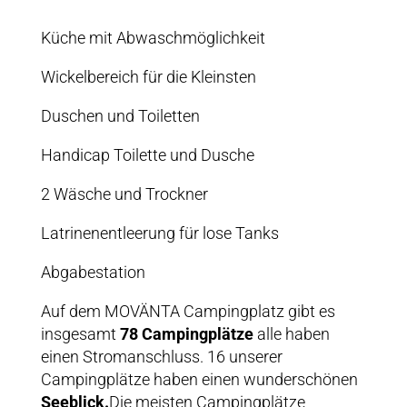
Küche mit Abwaschmöglichkeit
Wickelbereich für die Kleinsten
Duschen und Toiletten
Handicap Toilette und Dusche
2 Wäsche und Trockner
Latrinenentleerung für lose Tanks
Abgabestation
Auf dem MOVÄNTA Campingplatz gibt es
insgesamt
78 Campingplätze
alle haben
einen Stromanschluss. 16 unserer
Campingplätze haben einen wunderschönen
Seeblick.
Die meisten Campingplätze