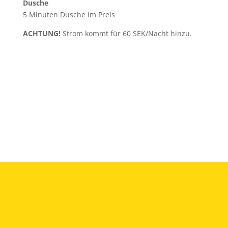
Dusche
5 Minuten Dusche im Preis
ACHTUNG!
Strom kommt für 60 SEK/Nacht hinzu.