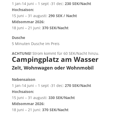
1 jan-14 juni – 1 sept -31 dec:
230 SEK/Nacht
Hochsaison:
15 juni – 31 augusti:
290 SEK / Nacht
Midsommar 2026:
18 juni – 21 juni:
370 SEK/Nacht
Dusche
5 Minuten Dusche im Preis
ACHTUNG!
Strom kommt für 60 SEK/Nacht hinzu.
Campingplatz am Wasser
Zelt, Wohnwagen oder Wohnmobil
Nebensaison
1 jan-14 juni – 1 sept -31 dec:
270 SEK/Nacht
Hochsaison:
15 juni – 31 augusti:
330 SEK/Nacht
Midsommar 2026:
18 juni – 21 juni:
370 SEK/Nacht