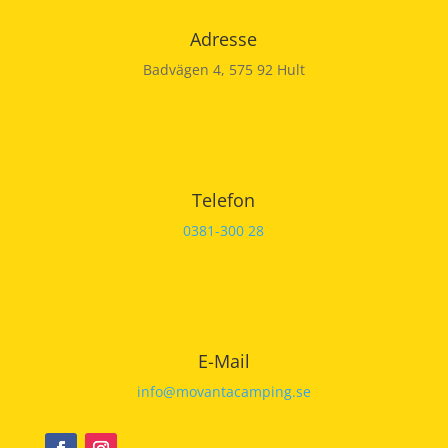
Adresse
Badvägen 4, 575 92 Hult
Telefon
0381-300 28
E-Mail
info@movantacamping.se