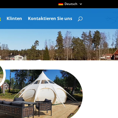
Deutsch
g
Klinten
Kontaktieren Sie uns