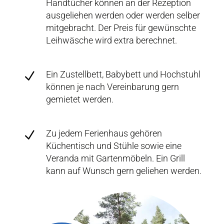
Handtücher können an der Rezeption
ausgeliehen werden oder werden selber
mitgebracht. Der Preis für gewünschte
Leihwäsche wird extra berechnet.
Ein Zustellbett, Babybett und Hochstuhl
N
können je nach Vereinbarung gern
gemietet werden.
Zu jedem Ferienhaus gehören
N
Küchentisch und Stühle sowie eine
Veranda mit Gartenmöbeln. Ein Grill
kann auf Wunsch gern geliehen werden.