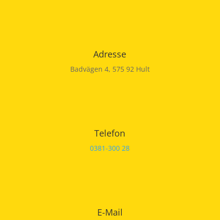
Adresse
Badvägen 4, 575 92 Hult
Telefon
0381-300 28
E-Mail