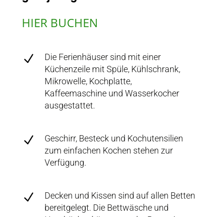
HIER BUCHEN
Die Ferienhäuser sind mit einer
N
Küchenzeile mit Spüle, Kühlschrank,
Mikrowelle, Kochplatte,
Kaffeemaschine und Wasserkocher
ausgestattet.
Geschirr, Besteck und Kochutensilien
N
zum einfachen Kochen stehen zur
Verfügung.
Decken und Kissen sind auf allen Betten
N
bereitgelegt. Die Bettwäsche und