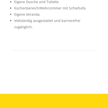
Eigene Dusche und Toilette.
Küchenbereich/Wohnzimmer mit Schlafsofa.
Eigene Veranda.
Vollständig ausgestattet und barrierefrei
zugänglich.