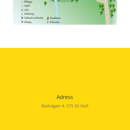
Adress
Badvägen 4, 575 92 Hult